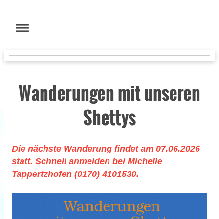
Wanderungen mit unseren
Shettys
Die nächste Wanderung findet am 07.06.2026
statt. Schnell anmelden bei Michelle
Tappertzhofen (0170) 4101530.