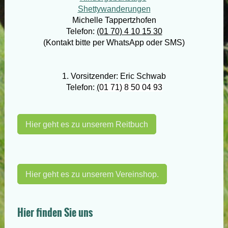
Shettywanderungen
Michelle Tappertzhofen
Telefon:
(01 70) 4 10 15 30
(Kontakt bitte per WhatsApp oder SMS)
1. Vorsitzender: Eric Schwab
Telefon:
(
01 71) 8 50 04 93
Hier geht es zu unserem Reitbuch
Hier geht es zu unserem Vereinshop.
Hier finden Sie uns