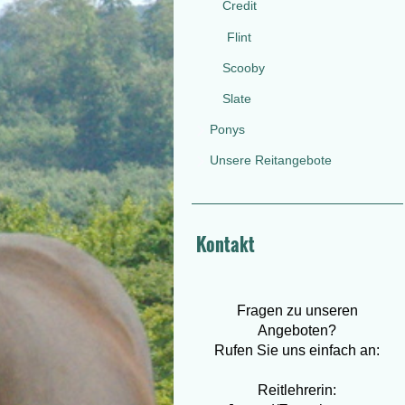
Credit
Flint
Scooby
Slate
Ponys
Unsere Reitangebote
Kontakt
Fragen zu unseren
Angeboten?
Rufen Sie uns einfach an:
Reitlehrerin: