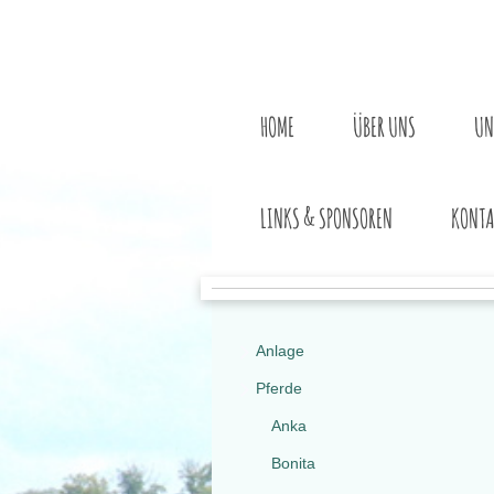
HOME
ÜBER UNS
UN
LINKS & SPONSOREN
KONTA
Anlage
Pferde
Anka
Bonita