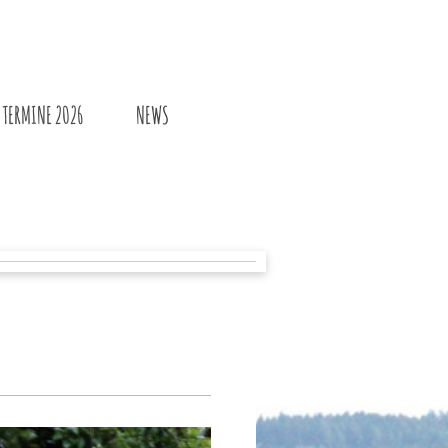
TERMINE 2026
NEWS