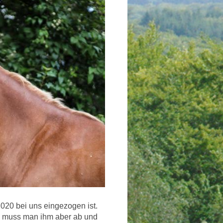
2020 bei uns eingezogen ist.
ei muss man ihm aber ab und