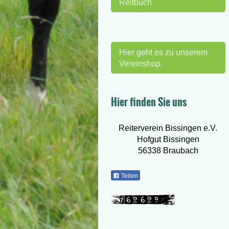
Reitbuch
Hier geht es zu unserem
Vereinshop.
Hier finden Sie uns
Reiterverein Bissingen e.V.
Hofgut Bissingen
56338 Braubach
Teilen