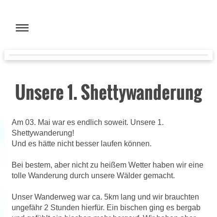
Unsere 1. Shettywanderung
Am 03. Mai war es endlich soweit. Unsere 1.
Shettywanderung!
Und es hätte nicht besser laufen können.
Bei bestem, aber nicht zu heißem Wetter haben wir eine
tolle Wanderung durch unsere Wälder gemacht.
Unser Wanderweg war ca. 5km lang und wir brauchten
ungefähr 2 Stunden hierfür. Ein bischen ging es bergab