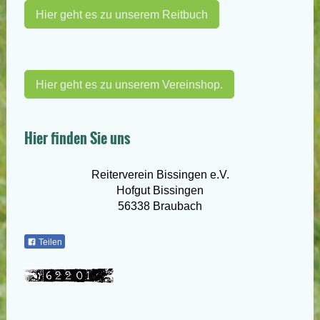
Hier geht es zu unserem Reitbuch
Hier geht es zu unserem Vereinshop.
Hier finden Sie uns
Reiterverein Bissingen e.V.
Hofgut Bissingen
56338 Braubach
Teilen