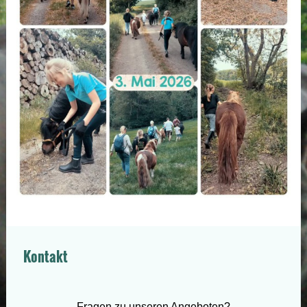
Kontakt
Fragen zu unseren Angeboten?