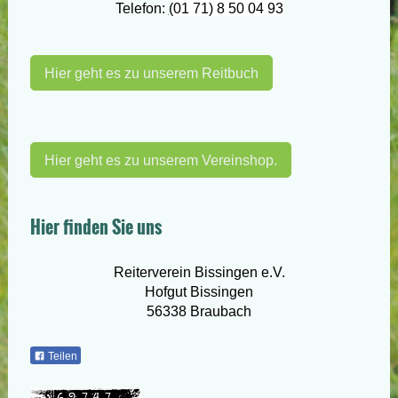
Telefon:
(
01 71) 8 50 04 93
Hier geht es zu unserem Reitbuch
Hier geht es zu unserem Vereinshop.
Hier finden Sie uns
Reiterverein Bissingen e.V.
Hofgut Bissingen
56338 Braubach
Teilen