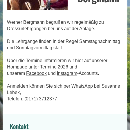
Werner Bergmann begrüßen wir regelmäßig zu
Dressurlehrgängen bei uns auf der Anlage.
Die Lehrgänge finden in der Regel Samstagnachmittag
und Sonntagvormittag statt.
Über die Termine informieren wir hier auf unserer
Hompage unter
Termine 2026
und
unserem
Facebook
und
Instagram
-Accounts.
Anmelden können Sie sich per WhatsApp bei Susanne
Lebek,
Telefon: (0171) 3712377
Kontakt