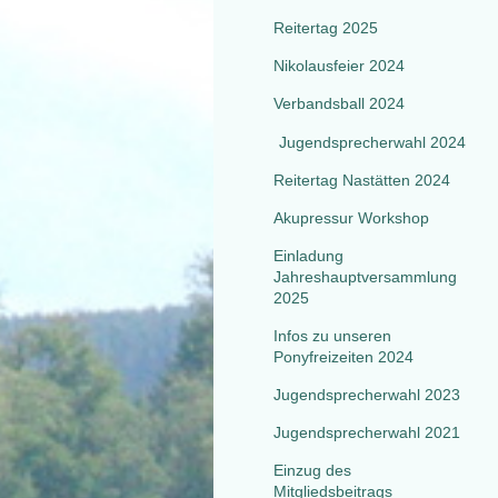
Reitertag 2025
Nikolausfeier 2024
Verbandsball 2024
Jugendsprecherwahl 2024
Reitertag Nastätten 2024
Akupressur Workshop
Einladung
Jahreshauptversammlung
2025
Infos zu unseren
Ponyfreizeiten 2024
Jugendsprecherwahl 2023
Jugendsprecherwahl 2021
Einzug des
Mitgliedsbeitrags