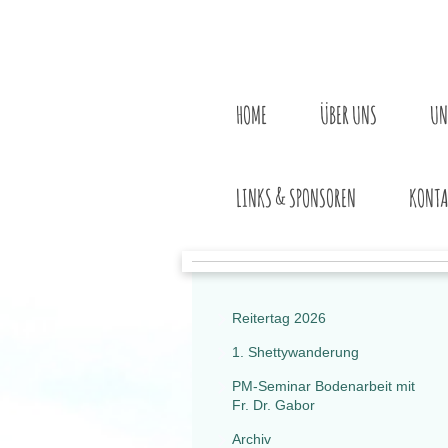
HOME
ÜBER UNS
UN
LINKS & SPONSOREN
KONTA
Reitertag 2026
1. Shettywanderung
PM-Seminar Bodenarbeit mit
Fr. Dr. Gabor
Archiv