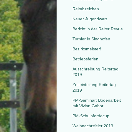
Reitabzeichen
Neuer Jugendwart
Bericht in der Reiter Revue
Turnier in Singhofen
Bezirksmeister!
Betriebsferien
Ausschreibung Reitertag
2019
Zeiteinteilung Reitertag
2019
PM-Seminar: Bodenarbeit
mit Vivian Gabor
PM-Schulpferdecup
Weihnachtsfeier 2013